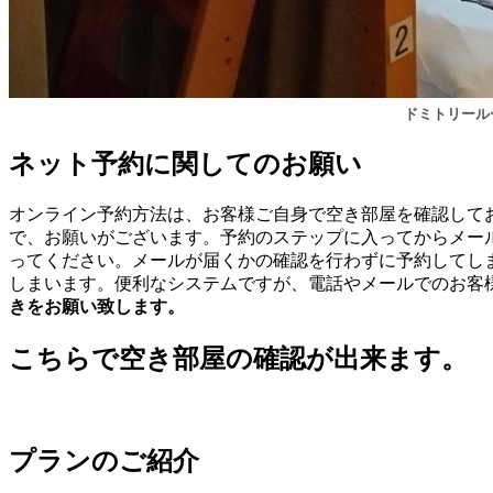
ドミトリール
ネット予約に関してのお願い
オンライン予約方法は、お客様ご自身で空き部屋を確認して
で、お願いがございます。予約のステップに入ってからメー
ってください。メールが届くかの確認を行わずに予約してし
しまいます。便利なシステムですが、電話やメールでのお客
きをお願い致します。
こちらで空き部屋の確認が出来ます。
プランのご紹介