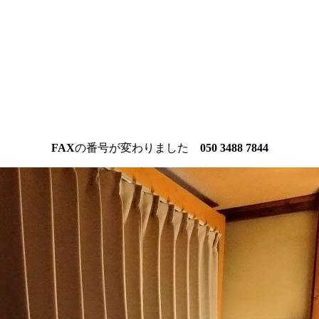
FAX
の番号が変わりました
050 3488 7844